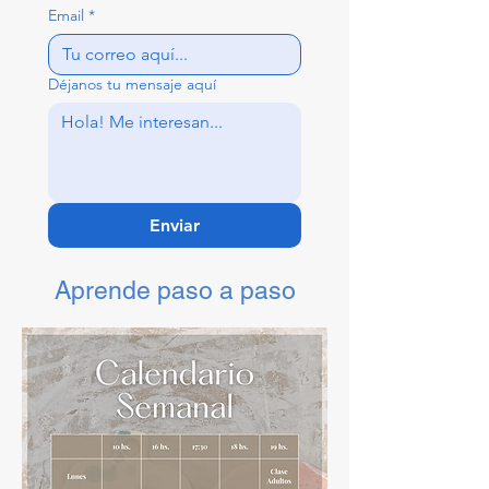
Email
*
Déjanos tu mensaje aquí
Enviar
Aprende paso a paso