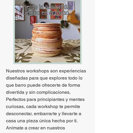
Nuestros workshops son experiencias
diseñadas para que explores todo lo
que barro puede ofrecerte de forma
divertida y sin complicaciones.
Perfectos para principiantes y mentes
curiosas, cada workshop te permite
desconectar, embarrarte y llevarte a
casa una pieza única hecha por ti.
Anímate a crear en nuestros