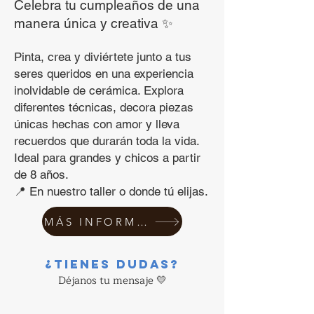
Celebra tu cumpleaños de una
manera única y creativa ✨
Pinta, crea y diviértete junto a tus
seres queridos en una experiencia
inolvidable de cerámica. Explora
diferentes técnicas, decora piezas
únicas hechas con amor y lleva
recuerdos que durarán toda la vida.
Ideal para grandes y chicos a partir
de 8 años.
📍 En nuestro taller o donde tú elijas.
MÁS INFORMACIÓN
¿Tienes dudas?
Déjanos tu mensaje 💛