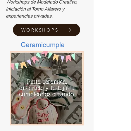
Workshops de Modelado Creativo,
Iniciación al Torno Alfarero y
experiencias privadas.
WORKSHOPS
Ceramicumple