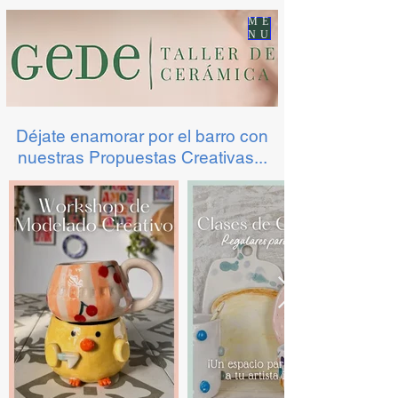
ME
NU
Déjate enamorar por el barro con
nuestras Propuestas Creativas...