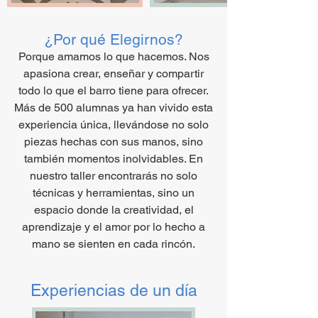
¿Por qué Elegirnos?
Porque amamos lo que hacemos. Nos
apasiona crear, enseñar y compartir
todo lo que el barro tiene para ofrecer.
Más de 500 alumnas ya han vivido esta
experiencia única, llevándose no solo
piezas hechas con sus manos, sino
también momentos inolvidables. En
nuestro taller encontrarás no solo
técnicas y herramientas, sino un
espacio donde la creatividad, el
aprendizaje y el amor por lo hecho a
mano se sienten en cada rincón.
Experiencias de un día