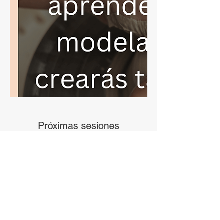
Próximas sesiones