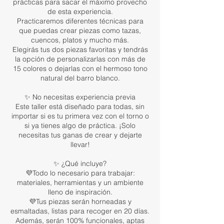
prácticas para sacar el máximo provecho
de esta experiencia.
Practicaremos diferentes técnicas para
que puedas crear piezas como tazas,
cuencos, platos y mucho más.
Elegirás tus dos piezas favoritas y tendrás
la opción de personalizarlas con más de
15 colores o dejarlas con el hermoso tono
natural del barro blanco.
✨ No necesitas experiencia previa
Este taller está diseñado para todas, sin
importar si es tu primera vez con el torno o
si ya tienes algo de práctica. ¡Solo
necesitas tus ganas de crear y dejarte
llevar!
✨ ¿Qué incluye?
💜Todo lo necesario para trabajar:
materiales, herramientas y un ambiente
lleno de inspiración.
💜Tus piezas serán horneadas y
esmaltadas, listas para recoger en 20 días.
Además, serán 100% funcionales, aptas