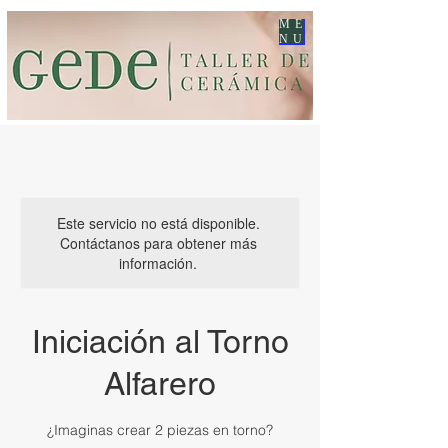
ME
NU
Este servicio no está disponible.
Contáctanos para obtener más
información.
Iniciación al Torno
Alfarero
¿Imaginas crear 2 piezas en torno?