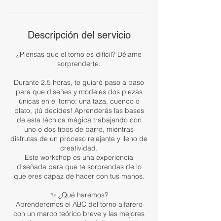
Descripción del servicio
¿Piensas que el torno es difícil? Déjame
sorprenderte:
Durante 2.5 horas, te guiaré paso a paso
para que diseñes y modeles dos piezas
únicas en el torno: una taza, cuenco o
plato, ¡tú decides! Aprenderás las bases
de esta técnica mágica trabajando con
uno o dos tipos de barro, mientras
disfrutas de un proceso relajante y lleno de
creatividad.
Este workshop es una experiencia
diseñada para que te sorprendas de lo
que eres capaz de hacer con tus manos.
✨ ¿Qué haremos?
Aprenderemos el ABC del torno alfarero
con un marco teórico breve y las mejores