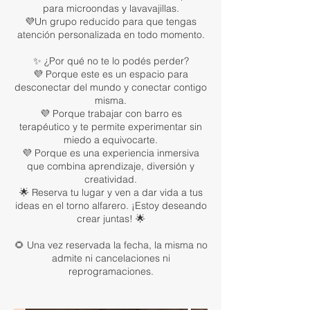
para microondas y lavavajillas.
💜Un grupo reducido para que tengas
atención personalizada en todo momento.
✨ ¿Por qué no te lo podés perder?
💜 Porque este es un espacio para
desconectar del mundo y conectar contigo
misma.
💜 Porque trabajar con barro es
terapéutico y te permite experimentar sin
miedo a equivocarte.
💜 Porque es una experiencia inmersiva
que combina aprendizaje, diversión y
creatividad.
🌟 Reserva tu lugar y ven a dar vida a tus
ideas en el torno alfarero. ¡Estoy deseando
crear juntas! 🌟
🌻 Una vez reservada la fecha, la misma no
admite ni cancelaciones ni
reprogramaciones.